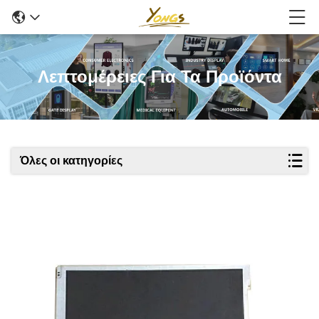
Λεπτομέρειες Για Τα Προϊόντα
Όλες οι κατηγορίες