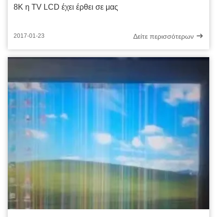
8K η TV LCD έχει έρθει σε μας
Δείτε περισσότερων
2017-01-23