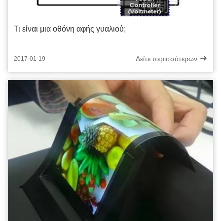
Τι είναι μια οθόνη αφής γυαλιού;
Δείτε περισσότερων
2017-01-19