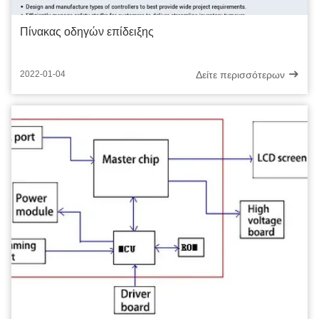
Πίνακας οδηγών επίδειξης
Δείτε περισσότερων
2022-01-04