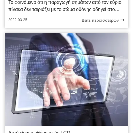
Το φαινόμενο ότι η παραγωγή σημάτων από τον κύριο
πίνακα δεν ταιριάζει με το σώμα οθόνης οδηγεί στο
φαινόμενο ότι η οθόνη είναι θολωμένη και μαύρη
Δείτε περισσότερων
2022-03-25
Αυτό είναι η οθόνη αφής LCD