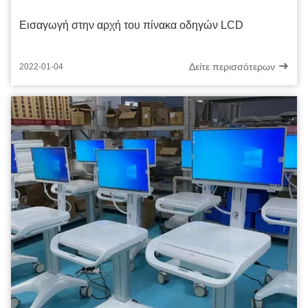
Εισαγωγή στην αρχή του πίνακα οδηγών LCD
Δείτε περισσότερων
2022-01-04