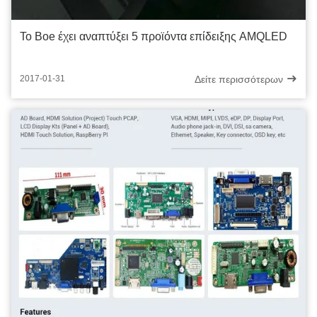
Το Boe έχει αναπτύξει 5 προϊόντα επίδειξης AMQLED
Δείτε περισσότερων
2017-01-31