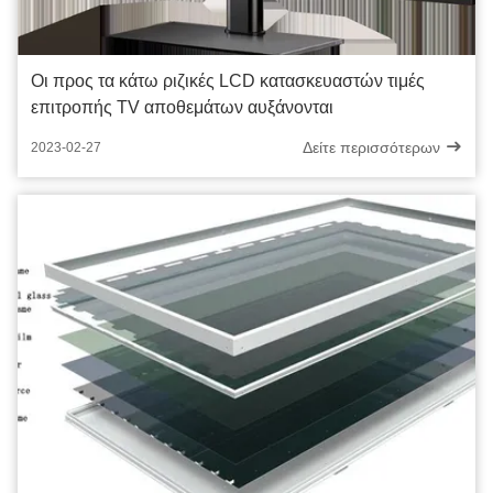
Οι προς τα κάτω ριζικές LCD κατασκευαστών τιμές
επιτροπής TV αποθεμάτων αυξάνονται
Δείτε περισσότερων
2023-02-27