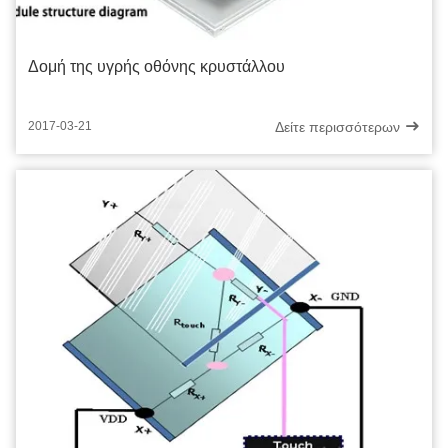
Δομή της υγρής οθόνης κρυστάλλου
Δείτε περισσότερων
2017-03-21