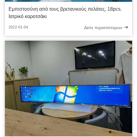
Εμπιστοσύνη από τους βρετανικούς πελάτες, 18pcs.
Ιατρικό καροτσάκι
Δείτε περισσότερων
2022-01-04