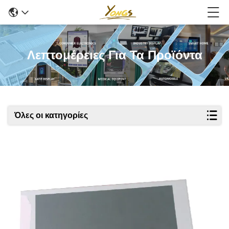
Λεπτομέρειες Για Τα Προϊόντα
Όλες οι κατηγορίες