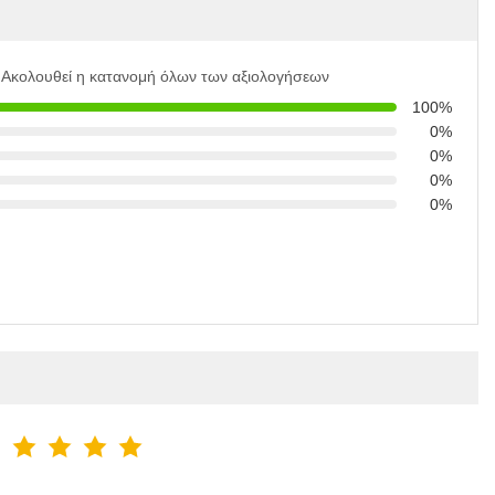
Ακολουθεί η κατανομή όλων των αξιολογήσεων
100%
0%
0%
0%
0%