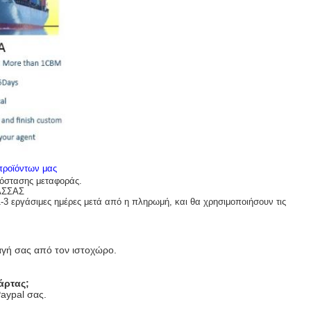
 προϊόντων μας
πόστασης μεταφοράς.
ΑΣΣΑΣ
1-3 εργάσιμες ημέρες μετά από η πληρωμή, και θα χρησιμοποιήσουν τις
αγή σας από τον ιστοχώρο.
άρτας;
aypal σας.