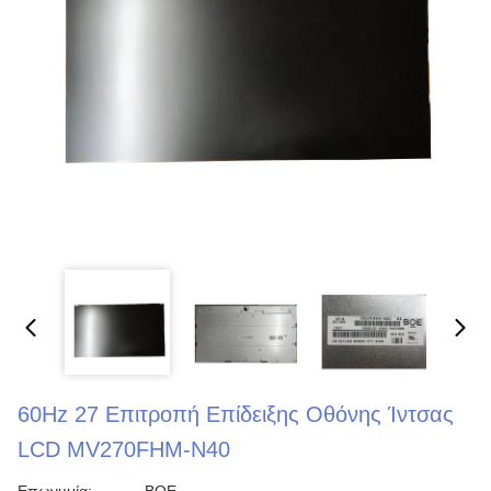
60Hz 27 Επιτροπή Επίδειξης Οθόνης Ίντσας
LCD MV270FHM-N40