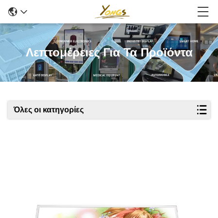
Λεπτομέρειες Για Τα Προϊόντα
Όλες οι κατηγορίες