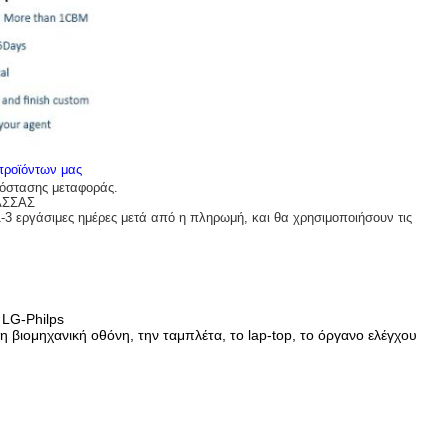
 προϊόντων μας
πόστασης μεταφοράς.
ΑΣΣΑΣ
1-3 εργάσιμες ημέρες μετά από η πληρωμή, και θα χρησιμοποιήσουν τις
LG-Philps
 βιομηχανική οθόνη, την ταμπλέτα, το lap-top, το όργανο ελέγχου