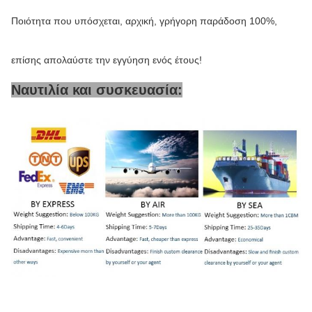
Ποιότητα που υπόσχεται, αρχική, γρήγορη παράδοση 100%,
επίσης απολαύστε την εγγύηση ενός έτους!
Ναυτιλία και συσκευασία: