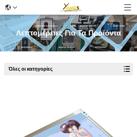
Λεπτομέρειες Για Τα Προϊόντα
Όλες οι κατηγορίες